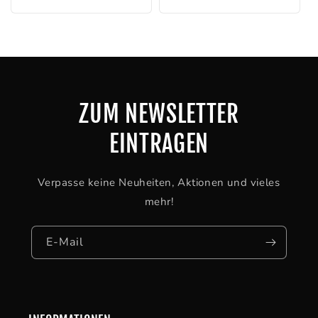
Preis
ZUM NEWSLETTER
EINTRAGEN
Verpasse keine Neuheiten, Aktionen und vieles
mehr!
E-Mail