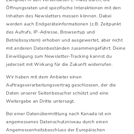
Öffnungsraten und spezifische Interaktionen mit den
Inhalten des Newsletters messen können. Dabei
werden auch Endgeräteinformationen (z.B. Zeitpunkt
des Aufrufs, IP-Adresse, Browsertyp und
Betriebssystem) erhoben und ausgewertet, aber nicht
mit anderen Datenbeständen zusammengeführt. Deine
Einwilligung zum Newsletter-Tracking kannst du
jederzeit mit Wirkung für die Zukunft widerrufen.
Wir haben mit dem Anbieter einen
Auftragsverarbeitungsvertrag geschlossen, der die
Daten unserer Seitenbesucher schützt und eine
Weitergabe an Dritte untersagt.
Bei einer Datenübermittlung nach Kanada ist ein
angemessenes Datenschutzniveau durch einen
Angemessenheitsbeschluss der Europäischen