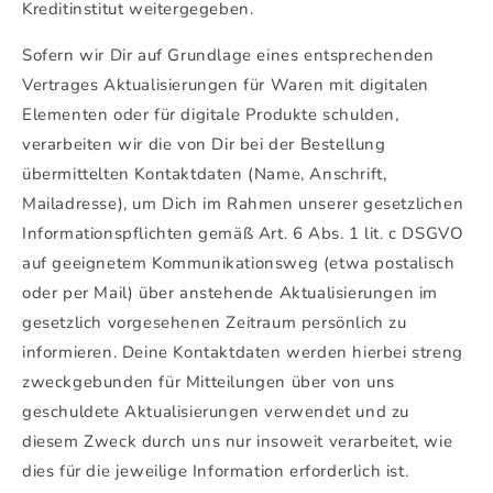
Kreditinstitut weitergegeben.
Sofern wir Dir auf Grundlage eines entsprechenden
Vertrages Aktualisierungen für Waren mit digitalen
Elementen oder für digitale Produkte schulden,
verarbeiten wir die von Dir bei der Bestellung
übermittelten Kontaktdaten (Name, Anschrift,
Mailadresse), um Dich im Rahmen unserer gesetzlichen
Informationspflichten gemäß Art. 6 Abs. 1 lit. c DSGVO
auf geeignetem Kommunikationsweg (etwa postalisch
oder per Mail) über anstehende Aktualisierungen im
gesetzlich vorgesehenen Zeitraum persönlich zu
informieren. Deine Kontaktdaten werden hierbei streng
zweckgebunden für Mitteilungen über von uns
geschuldete Aktualisierungen verwendet und zu
diesem Zweck durch uns nur insoweit verarbeitet, wie
dies für die jeweilige Information erforderlich ist.