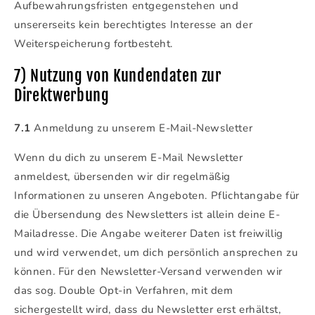
Aufbewahrungsfristen entgegenstehen und
unsererseits kein berechtigtes Interesse an der
Weiterspeicherung fortbesteht.
7) Nutzung von Kundendaten zur
Direktwerbung
7.1
Anmeldung zu unserem E-Mail-Newsletter
Wenn du dich zu unserem E-Mail Newsletter
anmeldest, übersenden wir dir regelmäßig
Informationen zu unseren Angeboten. Pflichtangabe für
die Übersendung des Newsletters ist allein deine E-
Mailadresse. Die Angabe weiterer Daten ist freiwillig
und wird verwendet, um dich persönlich ansprechen zu
können. Für den Newsletter-Versand verwenden wir
das sog. Double Opt-in Verfahren, mit dem
sichergestellt wird, dass du Newsletter erst erhältst,