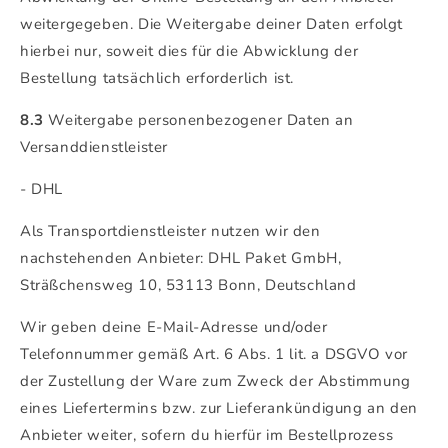
weitergegeben. Die Weitergabe deiner Daten erfolgt
hierbei nur, soweit dies für die Abwicklung der
Bestellung tatsächlich erforderlich ist.
8.3
Weitergabe personenbezogener Daten an
Versanddienstleister
- DHL
Als Transportdienstleister nutzen wir den
nachstehenden Anbieter: DHL Paket GmbH,
Sträßchensweg 10, 53113 Bonn, Deutschland
Wir geben deine E-Mail-Adresse und/oder
Telefonnummer gemäß Art. 6 Abs. 1 lit. a DSGVO vor
der Zustellung der Ware zum Zweck der Abstimmung
eines Liefertermins bzw. zur Lieferankündigung an den
Anbieter weiter, sofern du hierfür im Bestellprozess