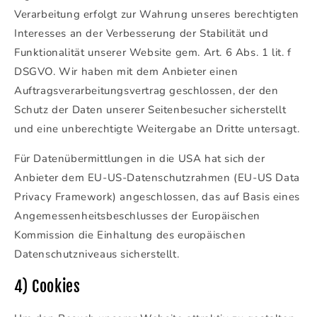
Verarbeitung erfolgt zur Wahrung unseres berechtigten
Interesses an der Verbesserung der Stabilität und
Funktionalität unserer Website gem. Art. 6 Abs. 1 lit. f
DSGVO. Wir haben mit dem Anbieter einen
Auftragsverarbeitungsvertrag geschlossen, der den
Schutz der Daten unserer Seitenbesucher sicherstellt
und eine unberechtigte Weitergabe an Dritte untersagt.
Für Datenübermittlungen in die USA hat sich der
Anbieter dem EU-US-Datenschutzrahmen (EU-US Data
Privacy Framework) angeschlossen, das auf Basis eines
Angemessenheitsbeschlusses der Europäischen
Kommission die Einhaltung des europäischen
Datenschutzniveaus sicherstellt.
4) Cookies