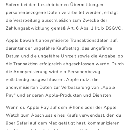
Sofern bei den beschriebenen Übermittlungen
personenbezogene Daten verarbeitet werden, erfolgt
die Verarbeitung ausschließlich zum Zwecke der
Zahlungsabwicklung gemäß Art. 6 Abs. 1 lit. b DSGVO.
Apple bewahrt anonymisierte Transaktionsdaten auf,
darunter der ungefähre Kaufbetrag, das ungefähre
Datum und die ungefähre Uhrzeit sowie die Angabe, ob
die Transaktion erfolgreich abgeschlossen wurde. Durch
die Anonymisierung wird ein Personenbezug
vollständig ausgeschlossen. Apple nutzt die
anonymisierten Daten zur Verbesserung von „Apple
Pay“ und anderen Apple-Produkten und Diensten.
Wenn du Apple Pay auf dem iPhone oder der Apple
Watch zum Abschluss eines Kaufs verwendest, den du
über Safari auf dem Mac getätigt hast, kommunizieren