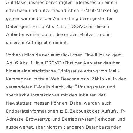
Auf Basis unseres berechtigten Interesses an einem
effektiven und nutzerfreundlichen E-Mail-Marketing
geben wir die bei der Anmeldung bereitgestellten
Daten gem. Art. 6 Abs. 1 lit. f DSGVO an diesen
Anbieter weiter, damit dieser den Mailversand in
unserem Auftrag übernimmt.
Vorbehaltlich deiner ausdrücklichen Einwilligung gem.
Art. 6 Abs. 1 lit. a DSGVO führt der Anbieter darüber
hinaus eine statistische Erfolgsauswertung von Mail-
Kampagnen mittels Web Beacons bzw. Zählpixel in den
versendeten E-Mails durch, die Öffnungsraten und
spezifische Interaktionen mit den Inhalten des
Newsletters messen können. Dabei werden auch
Endgeräteinformationen (z.B. Zeitpunkt des Aufrufs, IP-
Adresse, Browsertyp und Betriebssystem) erhoben und
ausgewertet, aber nicht mit anderen Datenbeständen