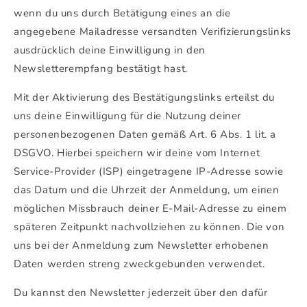
wenn du uns durch Betätigung eines an die
angegebene Mailadresse versandten Verifizierungslinks
ausdrücklich deine Einwilligung in den
Newsletterempfang bestätigt hast.
Mit der Aktivierung des Bestätigungslinks erteilst du
uns deine Einwilligung für die Nutzung deiner
personenbezogenen Daten gemäß Art. 6 Abs. 1 lit. a
DSGVO. Hierbei speichern wir deine vom Internet
Service-Provider (ISP) eingetragene IP-Adresse sowie
das Datum und die Uhrzeit der Anmeldung, um einen
möglichen Missbrauch deiner E-Mail-Adresse zu einem
späteren Zeitpunkt nachvollziehen zu können. Die von
uns bei der Anmeldung zum Newsletter erhobenen
Daten werden streng zweckgebunden verwendet.
Du kannst den Newsletter jederzeit über den dafür