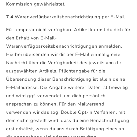
Kommission gewährleistet.
7.4
Warenverfügbarkeitsbenachrichtigung per E-Mail
Für temporär nicht verfügbare Artikel kannst du dich für
den Erhalt von E-Mail-
Warenverfügbarkeitsbenachrichtigungen anmelden.
Hierbei übersenden wir dir per E-Mail einmalig eine
Nachricht über die Verfügbarkeit des jeweils von dir
ausgewählten Artikels. Pflichtangabe für die
Übersendung dieser Benachrichtigung ist allein deine
E-Mailadresse. Die Angabe weiterer Daten ist freiwillig
und wird ggf. verwendet, um dich persönlich
ansprechen zu können. Für den Mailversand
verwenden wir das sog. Double Opt-in Verfahren, mit
dem sichergestellt wird, dass du eine Benachrichtigung
erst erhältst, wenn du uns durch Betätigung eines an
die angegebene Mailadresse versandten