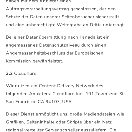
haben mit dem Anbieter einen
Auftragsverarbeitungsvertrag geschlossen, der den
Schutz der Daten unserer Seitenbesucher sicherstellt
und eine unberechtigte Weitergabe an Dritte untersagt.
Bei einer Datenübermittlung nach Kanada ist ein
angemessenes Datenschutzniveau durch einen
Angemessenheitsbeschluss der Europäischen
Kommission gewährleistet.
3.2
Cloudflare
Wir nutzen ein Content Delivery Network des
folgenden Anbieters: Cloudflare Inc., 101 Townsend St.
San Francisco, CA 94107, USA
Dieser Dienst ermöglicht uns, große Mediendateien wie
Grafiken, Seiteninhalte oder Skripte über ein Netz
regional verteilter Server schneller auszuliefern. Die