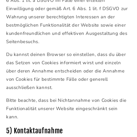
6 Abs. 1 lit. a DSGVO im Falle einer erteilten
Einwilligung oder gemäß Art. 6 Abs. 1 lit. f DSGVO zur
Wahrung unserer berechtigten Interessen an der
bestmöglichen Funktionalität der Website sowie einer
kundenfreundlichen und effektiven Ausgestaltung des
Seitenbesuchs.
Du kannst deinen Browser so einstellen, dass du über
das Setzen von Cookies informiert wirst und einzeln
über deren Annahme entscheiden oder die Annahme
von Cookies für bestimmte Fälle oder generell
ausschließen kannst.
Bitte beachte, dass bei Nichtannahme von Cookies die
Funktionalität unserer Website eingeschränkt sein
kann.
5) Kontaktaufnahme