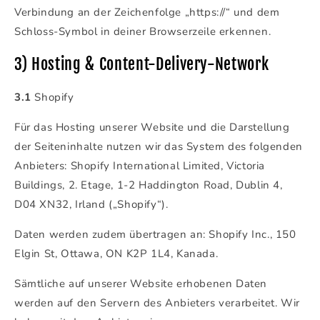
Verbindung an der Zeichenfolge „https://“ und dem
Schloss-Symbol in deiner Browserzeile erkennen.
3) Hosting & Content-Delivery-Network
3.1
Shopify
Für das Hosting unserer Website und die Darstellung
der Seiteninhalte nutzen wir das System des folgenden
Anbieters: Shopify International Limited, Victoria
Buildings, 2. Etage, 1-2 Haddington Road, Dublin 4,
D04 XN32, Irland („Shopify“).
Daten werden zudem übertragen an: Shopify Inc., 150
Elgin St, Ottawa, ON K2P 1L4, Kanada.
Sämtliche auf unserer Website erhobenen Daten
werden auf den Servern des Anbieters verarbeitet. Wir