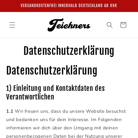
Direkt
VERSANDKOSTENFREI INNERHALB DEUTSCHLAND AB 99€
zum
Inhalt
Warenkorb
Datenschutzerklärung
Datenschutzerklärung
1) Einleitung und Kontaktdaten des
Verantwortlichen
1.1
Wir freuen uns, dass du unsere Website besuchst
und bedanken uns für dein Interesse. Im Folgenden
informieren wir dich über den Umgang mit deinen
personenbezogenen Daten bei der Nutzung unserer