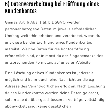
6) Datenverarbeitung bei Eröffnung eines
Kundenkontos
Gemäß Art. 6 Abs. 1 lit. b DSGVO werden
personenbezogene Daten im jeweils erforderlichen
Umfang weiterhin erhoben und verarbeitet, wenn du
uns diese bei der Eröffnung eines Kundenkontos
mitteilst. Welche Daten für die Kontoeröffnung
erforderlich sind, entnimmst du der Eingabemaske des
entsprechenden Formulars auf unserer Website.
Eine Löschung deines Kundenkontos ist jederzeit
möglich und kann durch eine Nachricht an die o.g.
Adresse des Verantwortlichen erfolgen. Nach Löschung
deines Kundenkontos werden deine Daten gelöscht,
sofern alle darüber geschlossenen Verträge vollständig
abgewickelt sind, keine gesetzlichen