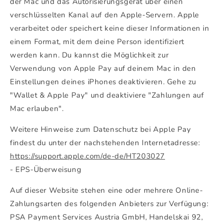
der Mac und das Autorisierungsgerät über einen
verschlüsselten Kanal auf den Apple-Servern. Apple
verarbeitet oder speichert keine dieser Informationen in
einem Format, mit dem deine Person identifiziert
werden kann. Du kannst die Möglichkeit zur
Verwendung von Apple Pay auf deinem Mac in den
Einstellungen deines iPhones deaktivieren. Gehe zu
"Wallet & Apple Pay" und deaktiviere "Zahlungen auf
Mac erlauben".
Weitere Hinweise zum Datenschutz bei Apple Pay
findest du unter der nachstehenden Internetadresse:
https://support.apple.com/de-de/HT203027
- EPS-Überweisung
Auf dieser Website stehen eine oder mehrere Online-
Zahlungsarten des folgenden Anbieters zur Verfügung:
PSA Payment Services Austria GmbH, Handelskai 92,