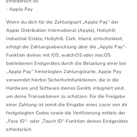
erforderlich ist.
- Apple Pay
Wenn du dich für die Zahlungsart „Apple Pay“ der
Apple Distribution International (Apple), Hollyhill
Industrial Estate, Hollyhill, Cork, Irland, entscheidest,
erfolgt die Zahlungsabwicklung über die „Apple Pay“-
Funktion deines mit iOS, watchOS oder macOS
betriebenen Endgerätes durch die Belastung einer bei
„Apple Pay“ hinterlegten Zahlungskarte. Apple Pay
verwendet hierbei Sicherheitsfunktionen, die in die
Hardware und Software deines Geräts integriert sind,
um deine Transaktionen zu schützen. Für die Freigabe
einer Zahlung ist somit die Eingabe eines zuvor von dir
festgelegten Codes sowie die Verifizierung mittels der
„Face ID“- oder „Touch ID“-Funktion deines Endgerätes
erforderlich.