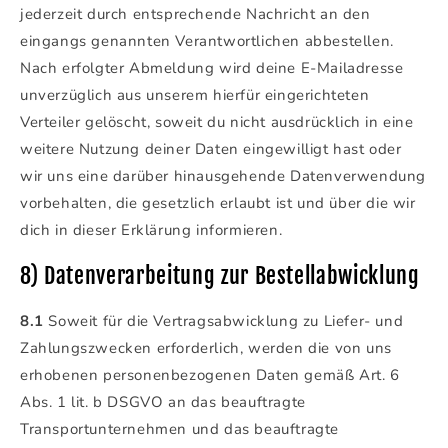
jederzeit durch entsprechende Nachricht an den
eingangs genannten Verantwortlichen abbestellen.
Nach erfolgter Abmeldung wird deine E-Mailadresse
unverzüglich aus unserem hierfür eingerichteten
Verteiler gelöscht, soweit du nicht ausdrücklich in eine
weitere Nutzung deiner Daten eingewilligt hast oder
wir uns eine darüber hinausgehende Datenverwendung
vorbehalten, die gesetzlich erlaubt ist und über die wir
dich in dieser Erklärung informieren.
8) Datenverarbeitung zur Bestellabwicklung
8.1
Soweit für die Vertragsabwicklung zu Liefer- und
Zahlungszwecken erforderlich, werden die von uns
erhobenen personenbezogenen Daten gemäß Art. 6
Abs. 1 lit. b DSGVO an das beauftragte
Transportunternehmen und das beauftragte