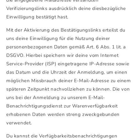
Verifizierungslinks ausdrücklich deine diesbezügliche
Einwilligung bestätigt hast.
Mit der Aktivierung des Bestätigungslinks erteilst du
uns deine Einwilligung für die Nutzung deiner
personenbezogenen Daten gemäß Art. 6 Abs. 1 lit. a
DSGVO. Hierbei speichern wir deine vom Internet
Service-Provider (ISP) eingetragene IP-Adresse sowie
das Datum und die Uhrzeit der Anmeldung, um einen
möglichen Missbrauch deiner E-Mail-Adresse zu einem
späteren Zeitpunkt nachvollziehen zu können. Die von
uns bei der Anmeldung zu unserem E-Mail-
Benachrichtigungsdienst zur Warenverfügbarkeit
erhobenen Daten werden streng zweckgebunden
verwendet.
Du kannst die Verfügbarkeitsbenachrichtigungen