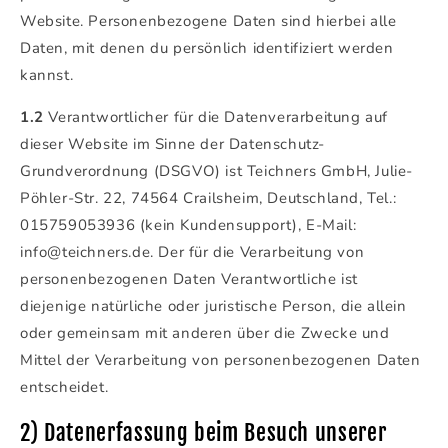
Website. Personenbezogene Daten sind hierbei alle
Daten, mit denen du persönlich identifiziert werden
kannst.
1.2
Verantwortlicher für die Datenverarbeitung auf
dieser Website im Sinne der Datenschutz-
Grundverordnung (DSGVO) ist Teichners GmbH, Julie-
Pöhler-Str. 22, 74564 Crailsheim, Deutschland, Tel.:
015759053936 (kein Kundensupport), E-Mail:
info@teichners.de. Der für die Verarbeitung von
personenbezogenen Daten Verantwortliche ist
diejenige natürliche oder juristische Person, die allein
oder gemeinsam mit anderen über die Zwecke und
Mittel der Verarbeitung von personenbezogenen Daten
entscheidet.
2) Datenerfassung beim Besuch unserer