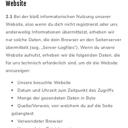
Website
2.1
Bei der bloß informatorischen Nutzung unserer
Website, also wenn du dich nicht registrierst oder uns
anderweitig Informationen übermittelst, erheben wir
nur solche Daten, die dein Browser an den Seitenserver
übermittelt (sog. „Server-Logfiles“). Wenn du unsere
Website aufrufst, erheben wir die folgenden Daten, die
für uns technisch erforderlich sind, um dir die Website
anzuzeigen:
Unsere besuchte Website
Datum und Uhrzeit zum Zeitpunkt des Zugriffs
Menge der gesendeten Daten in Byte
Quelle/Verweis, von welchem du auf die Seite
gelangtest
Verwendeter Browser