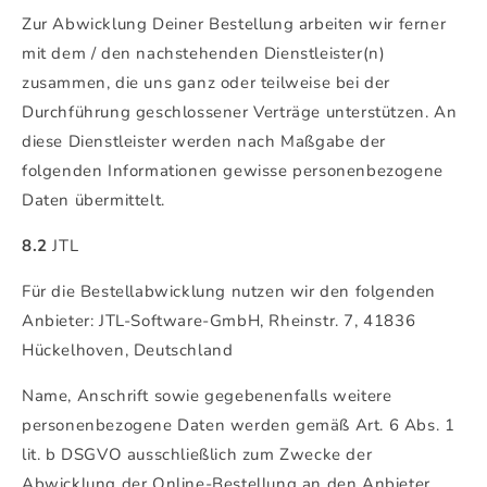
Zur Abwicklung Deiner Bestellung arbeiten wir ferner
mit dem / den nachstehenden Dienstleister(n)
zusammen, die uns ganz oder teilweise bei der
Durchführung geschlossener Verträge unterstützen. An
diese Dienstleister werden nach Maßgabe der
folgenden Informationen gewisse personenbezogene
Daten übermittelt.
8.2
JTL
Für die Bestellabwicklung nutzen wir den folgenden
Anbieter: JTL-Software-GmbH, Rheinstr. 7, 41836
Hückelhoven, Deutschland
Name, Anschrift sowie gegebenenfalls weitere
personenbezogene Daten werden gemäß Art. 6 Abs. 1
lit. b DSGVO ausschließlich zum Zwecke der
Abwicklung der Online-Bestellung an den Anbieter