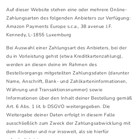
Auf dieser Website stehen eine oder mehrere Online-
Zahlungsarten des folgenden Anbieters zur Verfügung:
Amazon Payments Europe s.c.a., 38 avenue J.F.
Kennedy, L-1855 Luxemburg
Bei Auswahl einer Zahlungsart des Anbieters, bei der
du in Vorleistung gehst (etwa Kreditkartenzahlung),
werden an diesen deine im Rahmen des
Bestellvorgangs mitgeteilten Zahlungsdaten (darunter
Name, Anschrift, Bank- und Zahlkarteninformationen,
Währung und Transaktionsnummer) sowie
Informationen über den Inhalt deiner Bestellung gemäß
Art. 6 Abs. 1 lit. b DSGVO weitergegeben. Die
Weitergabe deiner Daten erfolgt in diesem Falle
ausschließlich zum Zweck der Zahlungsabwicklung mit
dem Anbieter und nur insoweit, als sie hierfür