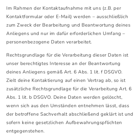
Im Rahmen der Kontaktaufnahme mit uns (z.B. per
Kontaktformular oder E-Mail) werden – ausschließlich
zum Zweck der Bearbeitung und Beantwortung deines
Anliegens und nur im dafür erforderlichen Umfang –
personenbezogene Daten verarbeitet.
Rechtsgrundlage für die Verarbeitung dieser Daten ist
unser berechtigtes Interesse an der Beantwortung
deines Anliegens gemäß Art. 6 Abs. 1 lit. f DSGVO.
Zielt deine Kontaktierung auf einen Vertrag ab, so ist
zusätzliche Rechtsgrundlage für die Verarbeitung Art. 6
Abs. 1 lit. b DSGVO. Deine Daten werden gelöscht,
wenn sich aus den Umständen entnehmen lässt, dass
der betroffene Sachverhalt abschließend geklärt ist und
sofern keine gesetzlichen Aufbewahrungspflichten
entgegenstehen.