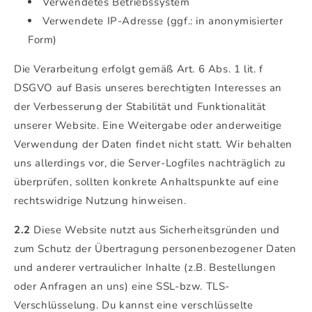
Verwendetes Betriebssystem
Verwendete IP-Adresse (ggf.: in anonymisierter
Form)
Die Verarbeitung erfolgt gemäß Art. 6 Abs. 1 lit. f
DSGVO auf Basis unseres berechtigten Interesses an
der Verbesserung der Stabilität und Funktionalität
unserer Website. Eine Weitergabe oder anderweitige
Verwendung der Daten findet nicht statt. Wir behalten
uns allerdings vor, die Server-Logfiles nachträglich zu
überprüfen, sollten konkrete Anhaltspunkte auf eine
rechtswidrige Nutzung hinweisen.
2.2
Diese Website nutzt aus Sicherheitsgründen und
zum Schutz der Übertragung personenbezogener Daten
und anderer vertraulicher Inhalte (z.B. Bestellungen
oder Anfragen an uns) eine SSL-bzw. TLS-
Verschlüsselung. Du kannst eine verschlüsselte