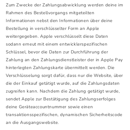
Zum Zwecke der Zahlungsabwicklung werden deine im
Rahmen des Bestellvorgangs mitgeteilten
Informationen nebst den Informationen über deine
Bestellung in verschlüsselter Form an Apple
weitergegeben. Apple verschlüsselt diese Daten
sodann erneut mit einem entwicklerspezifischen
Schlüssel, bevor die Daten zur Durchführung der
Zahlung an den Zahlungsdienstleister der in Apple Pay
hinterlegten Zahlungskarte übermittelt werden. Die
Verschlüsselung sorgt dafür, dass nur die Website, über
die der Einkauf getätigt wurde, auf die Zahlungsdaten
zugreifen kann. Nachdem die Zahlung getätigt wurde,
sendet Apple zur Bestätigung des Zahlungserfolges
deine Geräteaccountnummer sowie einen
transaktionsspezifischen, dynamischen Sicherheitscode
an die Ausgangswebsite.