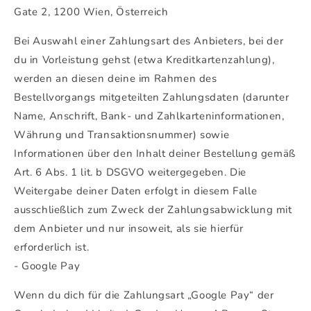
Gate 2, 1200 Wien, Österreich
Bei Auswahl einer Zahlungsart des Anbieters, bei der
du in Vorleistung gehst (etwa Kreditkartenzahlung),
werden an diesen deine im Rahmen des
Bestellvorgangs mitgeteilten Zahlungsdaten (darunter
Name, Anschrift, Bank- und Zahlkarteninformationen,
Währung und Transaktionsnummer) sowie
Informationen über den Inhalt deiner Bestellung gemäß
Art. 6 Abs. 1 lit. b DSGVO weitergegeben. Die
Weitergabe deiner Daten erfolgt in diesem Falle
ausschließlich zum Zweck der Zahlungsabwicklung mit
dem Anbieter und nur insoweit, als sie hierfür
erforderlich ist.
- Google Pay
Wenn du dich für die Zahlungsart „Google Pay“ der