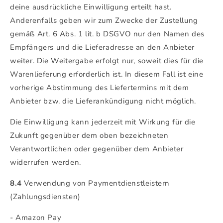
deine ausdrückliche Einwilligung erteilt hast.
Anderenfalls geben wir zum Zwecke der Zustellung
gemäß Art. 6 Abs. 1 lit. b DSGVO nur den Namen des
Empfängers und die Lieferadresse an den Anbieter
weiter. Die Weitergabe erfolgt nur, soweit dies für die
Warenlieferung erforderlich ist. In diesem Fall ist eine
vorherige Abstimmung des Liefertermins mit dem
Anbieter bzw. die Lieferankündigung nicht möglich.
Die Einwilligung kann jederzeit mit Wirkung für die
Zukunft gegenüber dem oben bezeichneten
Verantwortlichen oder gegenüber dem Anbieter
widerrufen werden.
8.4
Verwendung von Paymentdienstleistern
(Zahlungsdiensten)
- Amazon Pay