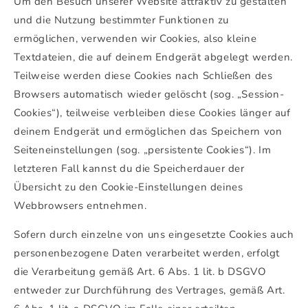
Um den Besuch unserer Website attraktiv zu gestalten
und die Nutzung bestimmter Funktionen zu
ermöglichen, verwenden wir Cookies, also kleine
Textdateien, die auf deinem Endgerät abgelegt werden.
Teilweise werden diese Cookies nach Schließen des
Browsers automatisch wieder gelöscht (sog. „Session-
Cookies“), teilweise verbleiben diese Cookies länger auf
deinem Endgerät und ermöglichen das Speichern von
Seiteneinstellungen (sog. „persistente Cookies“). Im
letzteren Fall kannst du die Speicherdauer der
Übersicht zu den Cookie-Einstellungen deines
Webbrowsers entnehmen.
Sofern durch einzelne von uns eingesetzte Cookies auch
personenbezogene Daten verarbeitet werden, erfolgt
die Verarbeitung gemäß Art. 6 Abs. 1 lit. b DSGVO
entweder zur Durchführung des Vertrages, gemäß Art.