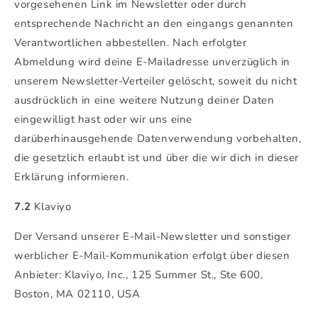
vorgesehenen Link im Newsletter oder durch
entsprechende Nachricht an den eingangs genannten
Verantwortlichen abbestellen. Nach erfolgter
Abmeldung wird deine E-Mailadresse unverzüglich in
unserem Newsletter-Verteiler gelöscht, soweit du nicht
ausdrücklich in eine weitere Nutzung deiner Daten
eingewilligt hast oder wir uns eine
darüberhinausgehende Datenverwendung vorbehalten,
die gesetzlich erlaubt ist und über die wir dich in dieser
Erklärung informieren.
7.2
Klaviyo
Der Versand unserer E-Mail-Newsletter und sonstiger
werblicher E-Mail-Kommunikation erfolgt über diesen
Anbieter: Klaviyo, Inc., 125 Summer St., Ste 600,
Boston, MA 02110, USA