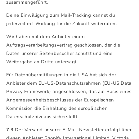
zusammengeführt.
Deine Einwilligung zum Mail-Tracking kannst du
jederzeit mit Wirkung für die Zukunft widerrufen.
Wir haben mit dem Anbieter einen
Auftragsverarbeitungsvertrag geschlossen, der die
Daten unserer Seitenbesucher schützt und eine
Weitergabe an Dritte untersagt.
Für Datenübermittlungen in die USA hat sich der
Anbieter dem EU-US-Datenschutzrahmen (EU-US Data
Privacy Framework) angeschlossen, das auf Basis eines
Angemessenheitsbeschlusses der Europäischen
Kommission die Einhaltung des europäischen
Datenschutzniveaus sicherstellt.
7.3
Der Versand unserer E-Mail-Newsletter erfolgt über
diesen Anbieter: Shopify International Limited, Victoria