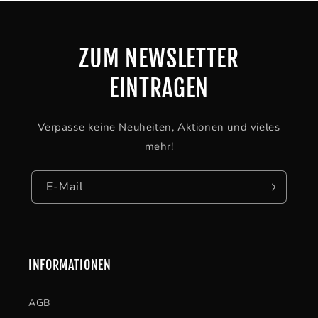
ZUM NEWSLETTER
EINTRAGEN
Verpasse keine Neuheiten, Aktionen und vieles
mehr!
E-Mail
INFORMATIONEN
AGB