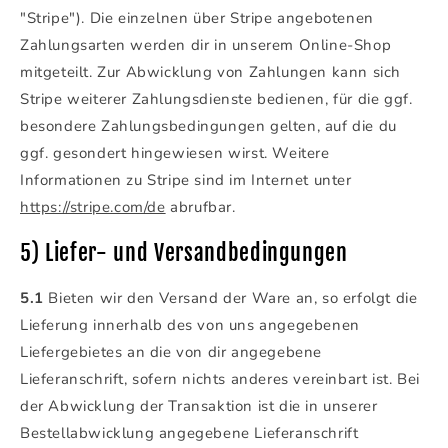
"Stripe"). Die einzelnen über Stripe angebotenen
Zahlungsarten werden dir in unserem Online-Shop
mitgeteilt. Zur Abwicklung von Zahlungen kann sich
Stripe weiterer Zahlungsdienste bedienen, für die ggf.
besondere Zahlungsbedingungen gelten, auf die du
ggf. gesondert hingewiesen wirst. Weitere
Informationen zu Stripe sind im Internet unter
https://stripe.com/de
abrufbar.
5) Liefer- und Versandbedingungen
5.1
Bieten wir den Versand der Ware an, so erfolgt die
Lieferung innerhalb des von uns angegebenen
Liefergebietes an die von dir angegebene
Lieferanschrift, sofern nichts anderes vereinbart ist. Bei
der Abwicklung der Transaktion ist die in unserer
Bestellabwicklung angegebene Lieferanschrift