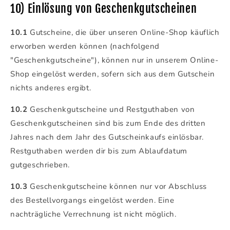
10) Einlösung von Geschenkgutscheinen
10.1
Gutscheine, die über unseren Online-Shop käuflich
erworben werden können (nachfolgend
"Geschenkgutscheine"), können nur in unserem Online-
Shop eingelöst werden, sofern sich aus dem Gutschein
nichts anderes ergibt.
10.2
Geschenkgutscheine und Restguthaben von
Geschenkgutscheinen sind bis zum Ende des dritten
Jahres nach dem Jahr des Gutscheinkaufs einlösbar.
Restguthaben werden dir bis zum Ablaufdatum
gutgeschrieben.
10.3
Geschenkgutscheine können nur vor Abschluss
des Bestellvorgangs eingelöst werden. Eine
nachträgliche Verrechnung ist nicht möglich.