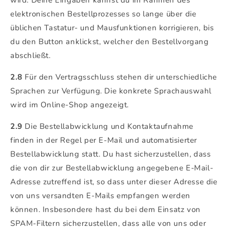
elektronischen Bestellprozesses so lange über die
üblichen Tastatur- und Mausfunktionen korrigieren, bis
du den Button anklickst, welcher den Bestellvorgang
abschließt.
2.8
Für den Vertragsschluss stehen dir unterschiedliche
Sprachen zur Verfügung. Die konkrete Sprachauswahl
wird im Online-Shop angezeigt.
2.9
Die Bestellabwicklung und Kontaktaufnahme
finden in der Regel per E-Mail und automatisierter
Bestellabwicklung statt. Du hast sicherzustellen, dass
die von dir zur Bestellabwicklung angegebene E-Mail-
Adresse zutreffend ist, so dass unter dieser Adresse die
von uns versandten E-Mails empfangen werden
können. Insbesondere hast du bei dem Einsatz von
SPAM-Filtern sicherzustellen, dass alle von uns oder