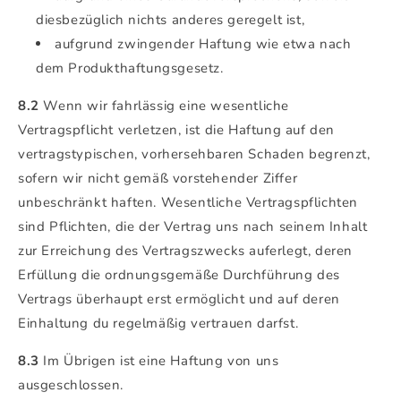
diesbezüglich nichts anderes geregelt ist,
aufgrund zwingender Haftung wie etwa nach
dem Produkthaftungsgesetz.
8.2
Wenn wir fahrlässig eine wesentliche
Vertragspflicht verletzen, ist die Haftung auf den
vertragstypischen, vorhersehbaren Schaden begrenzt,
sofern wir nicht gemäß vorstehender Ziffer
unbeschränkt haften. Wesentliche Vertragspflichten
sind Pflichten, die der Vertrag uns nach seinem Inhalt
zur Erreichung des Vertragszwecks auferlegt, deren
Erfüllung die ordnungsgemäße Durchführung des
Vertrags überhaupt erst ermöglicht und auf deren
Einhaltung du regelmäßig vertrauen darfst.
8.3
Im Übrigen ist eine Haftung von uns
ausgeschlossen.