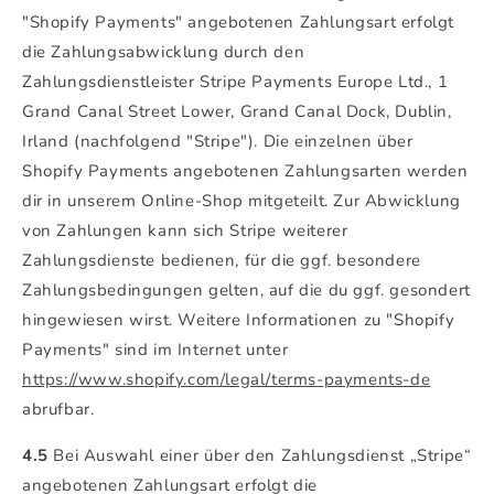
"Shopify Payments" angebotenen Zahlungsart erfolgt
die Zahlungsabwicklung durch den
Zahlungsdienstleister Stripe Payments Europe Ltd., 1
Grand Canal Street Lower, Grand Canal Dock, Dublin,
Irland (nachfolgend "Stripe"). Die einzelnen über
Shopify Payments angebotenen Zahlungsarten werden
dir in unserem Online-Shop mitgeteilt. Zur Abwicklung
von Zahlungen kann sich Stripe weiterer
Zahlungsdienste bedienen, für die ggf. besondere
Zahlungsbedingungen gelten, auf die du ggf. gesondert
hingewiesen wirst. Weitere Informationen zu "Shopify
Payments" sind im Internet unter
https://www.shopify.com/legal/terms-payments-de
abrufbar.
4.5
Bei Auswahl einer über den Zahlungsdienst „Stripe“
angebotenen Zahlungsart erfolgt die