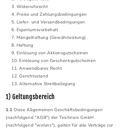
Widerrufsrecht
Preise und Zahlungsbedingungen
Liefer- und Versandbedingungen
Eigentumsvorbehalt
Mängelhaftung (Gewährleistung)
Haftung
Einlösung von Aktionsgutscheinen
Einlösung von Geschenkgutscheinen
Anwendbares Recht
Gerichtsstand
Alternative Streitbeilegung
1) Geltungsbereich
1.1
Diese Allgemeinen Geschäftsbedingungen
(nachfolgend "AGB") der Teichners GmbH
(nachfolgend "wir/uns"), gelten für alle Verträge zur