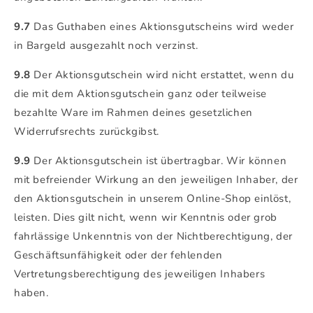
9.7
Das Guthaben eines Aktionsgutscheins wird weder
in Bargeld ausgezahlt noch verzinst.
9.8
Der Aktionsgutschein wird nicht erstattet, wenn du
die mit dem Aktionsgutschein ganz oder teilweise
bezahlte Ware im Rahmen deines gesetzlichen
Widerrufsrechts zurückgibst.
9.9
Der Aktionsgutschein ist übertragbar. Wir können
mit befreiender Wirkung an den jeweiligen Inhaber, der
den Aktionsgutschein in unserem Online-Shop einlöst,
leisten. Dies gilt nicht, wenn wir Kenntnis oder grob
fahrlässige Unkenntnis von der Nichtberechtigung, der
Geschäftsunfähigkeit oder der fehlenden
Vertretungsberechtigung des jeweiligen Inhabers
haben.