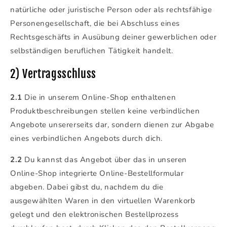
natürliche oder juristische Person oder als rechtsfähige
Personengesellschaft, die bei Abschluss eines
Rechtsgeschäfts in Ausübung deiner gewerblichen oder
selbständigen beruflichen Tätigkeit handelt.
2) Vertragsschluss
2.1
Die in unserem Online-Shop enthaltenen
Produktbeschreibungen stellen keine verbindlichen
Angebote unsererseits dar, sondern dienen zur Abgabe
eines verbindlichen Angebots durch dich.
2.2
Du kannst das Angebot über das in unseren
Online-Shop integrierte Online-Bestellformular
abgeben. Dabei gibst du, nachdem du die
ausgewählten Waren in den virtuellen Warenkorb
gelegt und den elektronischen Bestellprozess