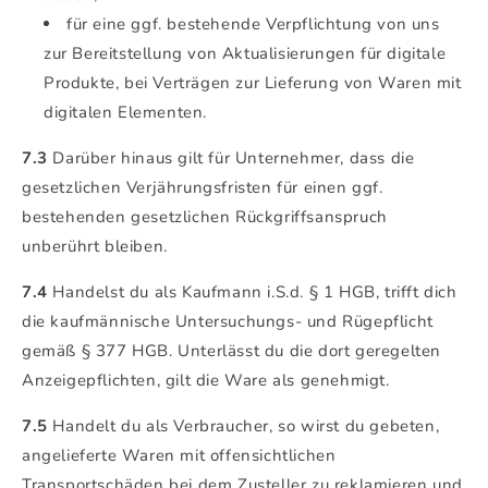
für eine ggf. bestehende Verpflichtung von uns
zur Bereitstellung von Aktualisierungen für digitale
Produkte, bei Verträgen zur Lieferung von Waren mit
digitalen Elementen.
7.3
Darüber hinaus gilt für Unternehmer, dass die
gesetzlichen Verjährungsfristen für einen ggf.
bestehenden gesetzlichen Rückgriffsanspruch
unberührt bleiben.
7.4
Handelst du als Kaufmann i.S.d. § 1 HGB, trifft dich
die kaufmännische Untersuchungs- und Rügepflicht
gemäß § 377 HGB. Unterlässt du die dort geregelten
Anzeigepflichten, gilt die Ware als genehmigt.
7.5
Handelt du als Verbraucher, so wirst du gebeten,
angelieferte Waren mit offensichtlichen
Transportschäden bei dem Zusteller zu reklamieren und