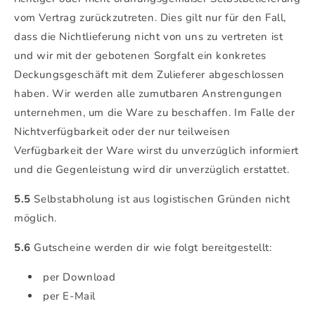
vom Vertrag zurückzutreten. Dies gilt nur für den Fall,
dass die Nichtlieferung nicht von uns zu vertreten ist
und wir mit der gebotenen Sorgfalt ein konkretes
Deckungsgeschäft mit dem Zulieferer abgeschlossen
haben. Wir werden alle zumutbaren Anstrengungen
unternehmen, um die Ware zu beschaffen. Im Falle der
Nichtverfügbarkeit oder der nur teilweisen
Verfügbarkeit der Ware wirst du unverzüglich informiert
und die Gegenleistung wird dir unverzüglich erstattet.
5.5
Selbstabholung ist aus logistischen Gründen nicht
möglich.
5.6
Gutscheine werden dir wie folgt bereitgestellt:
per Download
per E-Mail