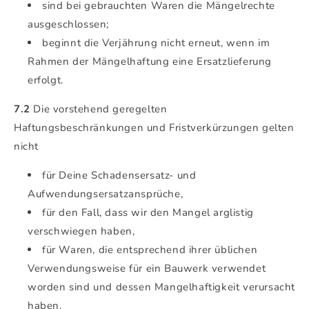
sind bei gebrauchten Waren die Mängelrechte
ausgeschlossen;
beginnt die Verjährung nicht erneut, wenn im
Rahmen der Mängelhaftung eine Ersatzlieferung
erfolgt.
7.2
Die vorstehend geregelten
Haftungsbeschränkungen und Fristverkürzungen gelten
nicht
für Deine Schadensersatz- und
Aufwendungsersatzansprüche,
für den Fall, dass wir den Mangel arglistig
verschwiegen haben,
für Waren, die entsprechend ihrer üblichen
Verwendungsweise für ein Bauwerk verwendet
worden sind und dessen Mangelhaftigkeit verursacht
haben,