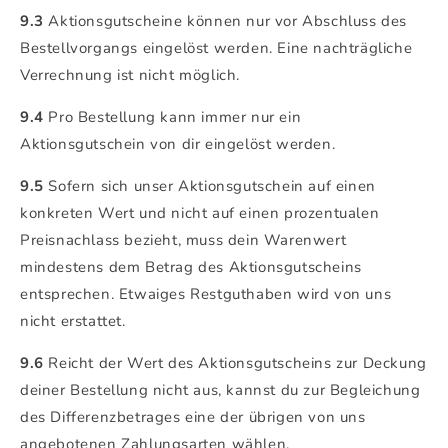
9.3
Aktionsgutscheine können nur vor Abschluss des
Bestellvorgangs eingelöst werden. Eine nachträgliche
Verrechnung ist nicht möglich.
9.4
Pro Bestellung kann immer nur ein
Aktionsgutschein von dir eingelöst werden.
9.5
Sofern sich unser Aktionsgutschein auf einen
konkreten Wert und nicht auf einen prozentualen
Preisnachlass bezieht, muss dein Warenwert
mindestens dem Betrag des Aktionsgutscheins
entsprechen. Etwaiges Restguthaben wird von uns
nicht erstattet.
9.6
Reicht der Wert des Aktionsgutscheins zur Deckung
deiner Bestellung nicht aus, kannst du zur Begleichung
des Differenzbetrages eine der übrigen von uns
angebotenen Zahlungsarten wählen.