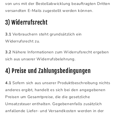
von uns mit der Bestellabwicklung beauftragten Dritten
versandten E-Mails zugestellt werden können.
3) Widerrufsrecht
3.1
Verbrauchern steht grundsätzlich ein
Widerrufsrecht zu.
3.2
Nähere Informationen zum Widerrufsrecht ergeben
sich aus unserer Widerrufsbelehrung.
4) Preise und Zahlungsbedingungen
4.1
Sofern sich aus unserer Produktbeschreibung nichts
anderes ergibt, handelt es sich bei den angegebenen
Preisen um Gesamtpreise, die die gesetzliche
Umsatzsteuer enthalten. Gegebenenfalls zusätzlich
anfallende Liefer- und Versandkosten werden in der