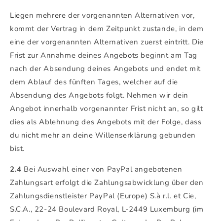
Liegen mehrere der vorgenannten Alternativen vor,
kommt der Vertrag in dem Zeitpunkt zustande, in dem
eine der vorgenannten Alternativen zuerst eintritt. Die
Frist zur Annahme deines Angebots beginnt am Tag
nach der Absendung deines Angebots und endet mit
dem Ablauf des fünften Tages, welcher auf die
Absendung des Angebots folgt. Nehmen wir dein
Angebot innerhalb vorgenannter Frist nicht an, so gilt
dies als Ablehnung des Angebots mit der Folge, dass
du nicht mehr an deine Willenserklärung gebunden
bist.
2.4
Bei Auswahl einer von PayPal angebotenen
Zahlungsart erfolgt die Zahlungsabwicklung über den
Zahlungsdienstleister PayPal (Europe) S.à r.l. et Cie,
S.C.A., 22-24 Boulevard Royal, L-2449 Luxemburg (im