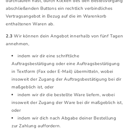
durchlaufen hast, durch Klicken des den Bestellvorgang
abschließenden Buttons ein rechtlich verbindliches
Vertragsangebot in Bezug auf die im Warenkorb
enthaltenen Waren ab.
2.3
Wir können dein Angebot innerhalb von fünf Tagen
annehmen,
indem wir dir eine schriftliche
Auftragsbestätigung oder eine Auftragsbestätigung
in Textform (Fax oder E-Mail) übermitteln, wobei
insoweit der Zugang der Auftragsbestätigung bei dir
maßgeblich ist, oder
indem wir dir die bestellte Ware liefern, wobei
insoweit der Zugang der Ware bei dir maßgeblich ist,
oder
indem wir dich nach Abgabe deiner Bestellung
zur Zahlung auffordern.