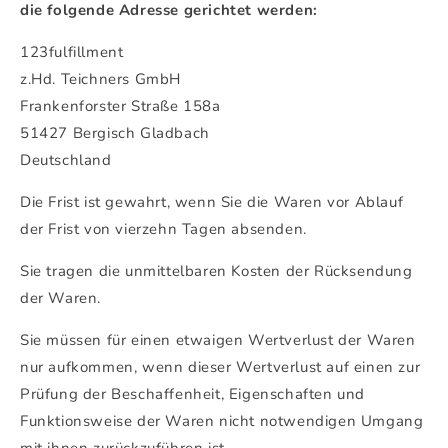
die folgende Adresse gerichtet werden:
123fulfillment
z.Hd. Teichners GmbH
Frankenforster Straße 158a
51427 Bergisch Gladbach
Deutschland
Die Frist ist gewahrt, wenn Sie die Waren vor Ablauf
der Frist von vierzehn Tagen absenden.
Sie tragen die unmittelbaren Kosten der Rücksendung
der Waren.
Sie müssen für einen etwaigen Wertverlust der Waren
nur aufkommen, wenn dieser Wertverlust auf einen zur
Prüfung der Beschaffenheit, Eigenschaften und
Funktionsweise der Waren nicht notwendigen Umgang