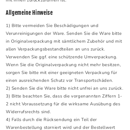
mit ihnen zurückzuführen ist.
Allgemeine Hinweise
1) Bitte vermeiden Sie Beschädigungen und
Verunreinigungen der Ware. Senden Sie die Ware bitte
in Originalverpackung mit sämtlichem Zubehör und mit
allen Verpackungsbestandteilen an uns zurück.
Verwenden Sie ggf. eine schützende Umverpackung.
Wenn Sie die Originalverpackung nicht mehr besitzen,
sorgen Sie bitte mit einer geeigneten Verpackung für
einen ausreichenden Schutz vor Transportschäden.
2) Senden Sie die Ware bitte nicht unfrei an uns zurück.
3) Bitte beachten Sie, dass die vorgenannten Ziffern 1-
2 nicht Voraussetzung für die wirksame Ausübung des
Widerrufsrechts sind.
4) Falls durch die Rücksendung ein Teil der
Warenbestellung storniert wird und der Bestellwert