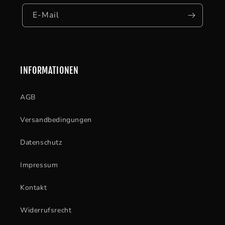
E-Mail
INFORMATIONEN
AGB
Versandbedingungen
Datenschutz
Impressum
Kontakt
Widerrufsrecht