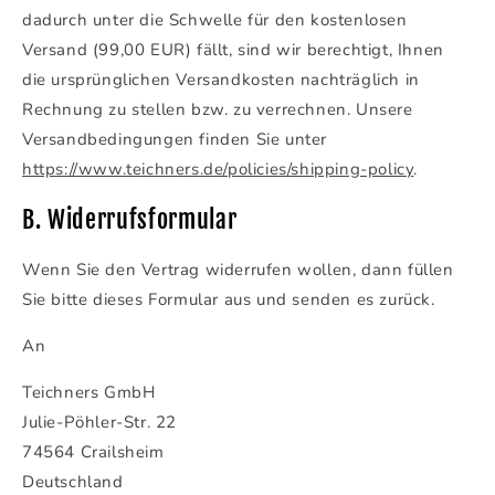
dadurch unter die Schwelle für den kostenlosen
Versand (99,00 EUR) fällt, sind wir berechtigt, Ihnen
die ursprünglichen Versandkosten nachträglich in
Rechnung zu stellen bzw. zu verrechnen. Unsere
Versandbedingungen finden Sie unter
https://www.teichners.de/policies/shipping-policy
.
B. Widerrufsformular
Wenn Sie den Vertrag widerrufen wollen, dann füllen
Sie bitte dieses Formular aus und senden es zurück.
An
Teichners GmbH
Julie-Pöhler-Str. 22
74564 Crailsheim
Deutschland