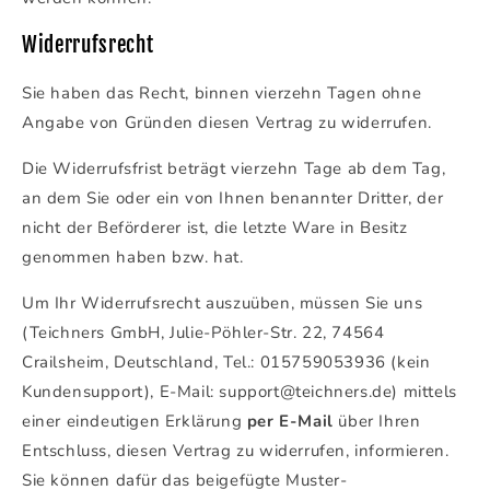
Widerrufsrecht
Sie haben das Recht, binnen vierzehn Tagen ohne
Angabe von Gründen diesen Vertrag zu widerrufen.
Die Widerrufsfrist beträgt vierzehn Tage ab dem Tag,
an dem Sie oder ein von Ihnen benannter Dritter, der
nicht der Beförderer ist, die letzte Ware in Besitz
genommen haben bzw. hat.
Um Ihr Widerrufsrecht auszuüben, müssen Sie uns
(Teichners GmbH, Julie-Pöhler-Str. 22, 74564
Crailsheim, Deutschland, Tel.: 015759053936 (kein
Kundensupport), E-Mail: support@teichners.de) mittels
einer eindeutigen Erklärung
per E-Mail
über Ihren
Entschluss, diesen Vertrag zu widerrufen, informieren.
Sie können dafür das beigefügte Muster-