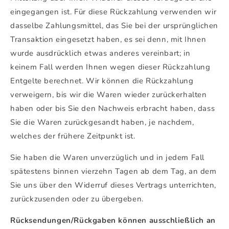
eingegangen ist. Für diese Rückzahlung verwenden wir
dasselbe Zahlungsmittel, das Sie bei der ursprünglichen
Transaktion eingesetzt haben, es sei denn, mit Ihnen
wurde ausdrücklich etwas anderes vereinbart; in
keinem Fall werden Ihnen wegen dieser Rückzahlung
Entgelte berechnet. Wir können die Rückzahlung
verweigern, bis wir die Waren wieder zurückerhalten
haben oder bis Sie den Nachweis erbracht haben, dass
Sie die Waren zurückgesandt haben, je nachdem,
welches der frühere Zeitpunkt ist.
Sie haben die Waren unverzüglich und in jedem Fall
spätestens binnen vierzehn Tagen ab dem Tag, an dem
Sie uns über den Widerruf dieses Vertrags unterrichten,
zurückzusenden oder zu übergeben.
Rücksendungen/Rückgaben können ausschließlich an