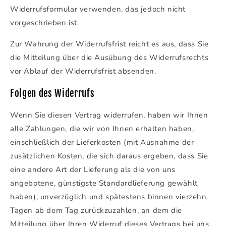
Widerrufsformular verwenden, das jedoch nicht
vorgeschrieben ist.
Zur Wahrung der Widerrufsfrist reicht es aus, dass Sie
die Mitteilung über die Ausübung des Widerrufsrechts
vor Ablauf der Widerrufsfrist absenden.
Folgen des Widerrufs
Wenn Sie diesen Vertrag widerrufen, haben wir Ihnen
alle Zahlungen, die wir von Ihnen erhalten haben,
einschließlich der Lieferkosten (mit Ausnahme der
zusätzlichen Kosten, die sich daraus ergeben, dass Sie
eine andere Art der Lieferung als die von uns
angebotene, günstigste Standardlieferung gewählt
haben), unverzüglich und spätestens binnen vierzehn
Tagen ab dem Tag zurückzuzahlen, an dem die
Mitteilung über Ihren Widerruf dieses Vertrags bei uns