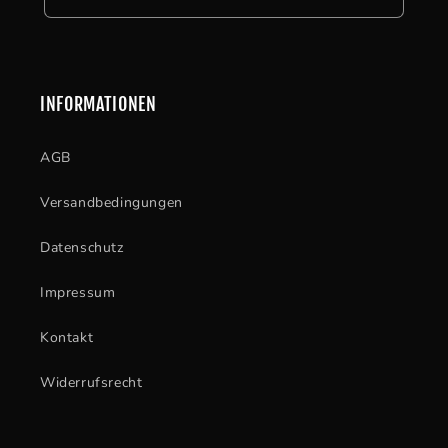
INFORMATIONEN
AGB
Versandbedingungen
Datenschutz
Impressum
Kontakt
Widerrufsrecht