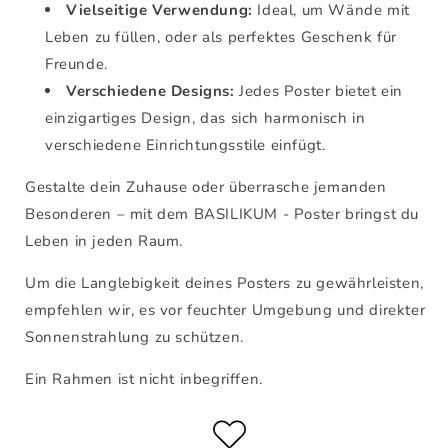
Vielseitige Verwendung:
Ideal, um Wände mit
Leben zu füllen, oder als perfektes Geschenk für
Freunde.
Verschiedene Designs:
Jedes Poster bietet ein
einzigartiges Design, das sich harmonisch in
verschiedene Einrichtungsstile einfügt.
Gestalte dein Zuhause oder überrasche jemanden
Besonderen – mit dem BASILIKUM - Poster bringst du
Leben in jeden Raum.
Um die Langlebigkeit deines Posters zu gewährleisten,
empfehlen wir, es vor feuchter Umgebung und direkter
Sonnenstrahlung zu schützen.
Ein Rahmen ist nicht inbegriffen.