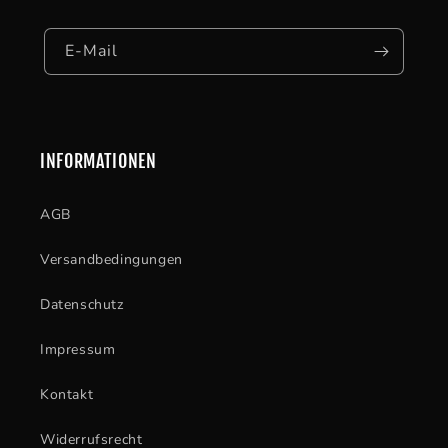
E-Mail
INFORMATIONEN
AGB
Versandbedingungen
Datenschutz
Impressum
Kontakt
Widerrufsrecht