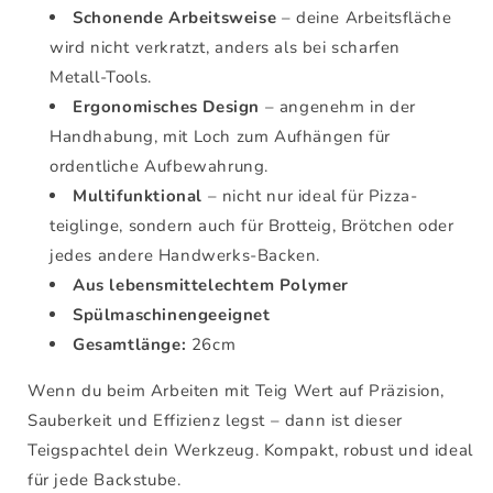
Schonende Arbeitsweise
– deine Arbeitsfläche
wird nicht verkratzt, anders als bei scharfen
Metall‑Tools.
Ergonomisches Design
– angenehm in der
Handhabung, mit Loch zum Aufhängen für
ordentliche Aufbewahrung.
Multifunktional
– nicht nur ideal für Pizza­
teiglinge, sondern auch für Brotteig, Brötchen oder
jedes andere Handwerks‑Backen.
Aus lebensmittelechtem Polymer
Spülmaschinengeeignet
Gesamtlänge:
26cm
Wenn du beim Arbeiten mit Teig Wert auf Präzision,
Sauberkeit und Effizienz legst – dann ist dieser
Teigspachtel dein Werkzeug. Kompakt, robust und ideal
für jede Backstube.