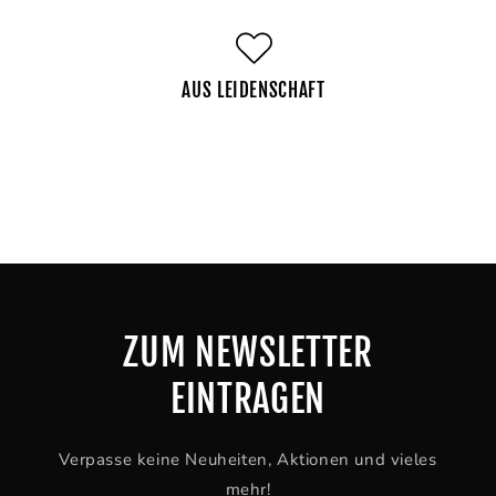
AUS LEIDENSCHAFT
ZUM NEWSLETTER
EINTRAGEN
Verpasse keine Neuheiten, Aktionen und vieles
mehr!